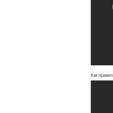
Как правил