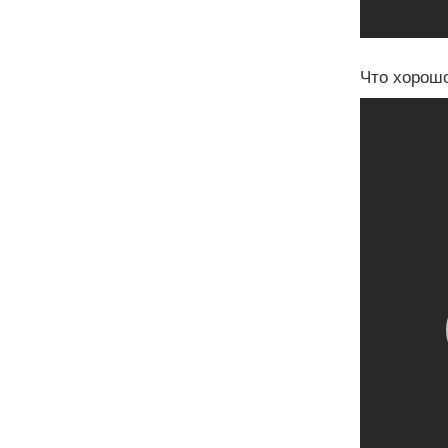
Что хорошо