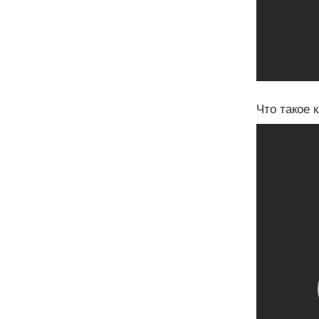
Что такое 