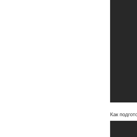
Как подгот