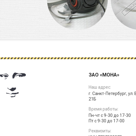
ЗАО «МОНА»
Наш адрес:
г. Санкт-Петербург, ул.
21Б
Время работы:
Пн-чт с 9-30 до 17-30
Пт с 9-30 до 17-00
Реквизиты: