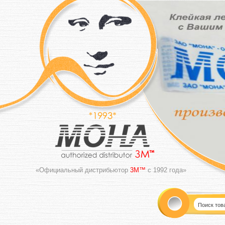
«Официальный дистрибьютор
3M™
с 1992 года»