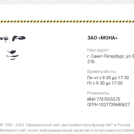
ЗАО «МОНА»
Наш адрес:
г. Санкт-Петербург, ул.
21Б
Время работы:
Пн-чт с 9-30 до 17-30
Пт с 9-30 до 17-00
Реквизиты:
ИНН 7707055575
ОГРН 1027739680627
© 1992 - 2024. Официальный сайт дистрибьютера бренда 3M™ в России.
Интернет-сайт носит информационный характер и ни при каких условия