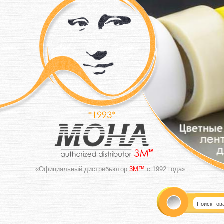
«Официальный дистрибьютор
3M™
с 1992 года»