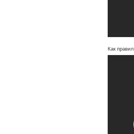
Как правил