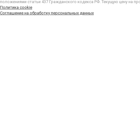
положениями статьи 437 Гражданского кодекса РФ. Текущую цену на пр
Политика cookie
Соглашение на обработку персональных данных