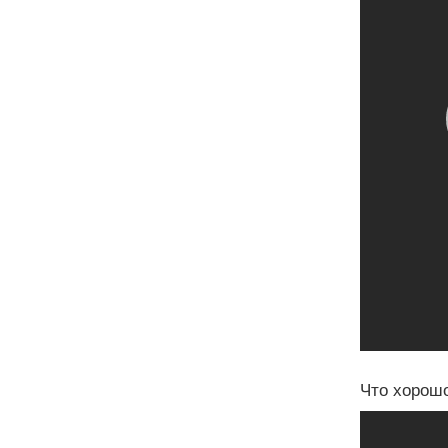
Что хорошо