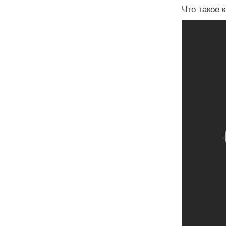
Что такое 