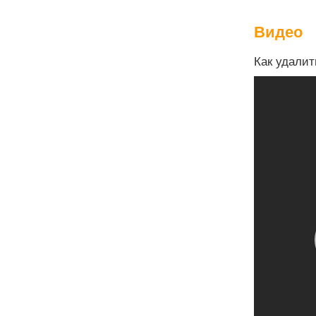
Видео
Как удалит