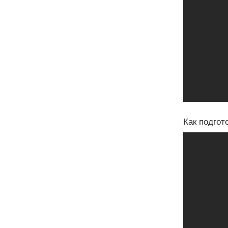
Как подгот