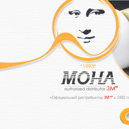
«Официальный дистрибьютор
3M™
с 1992 г