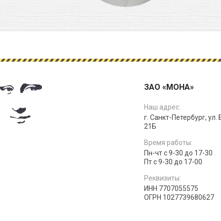
ЗАО «МОНА»
Наш адрес:
г. Санкт-Петербург, ул.
21Б
Время работы:
Пн-чт с 9-30 до 17-30
Пт с 9-30 до 17-00
Реквизиты:
ИНН 7707055575
ОГРН 1027739680627