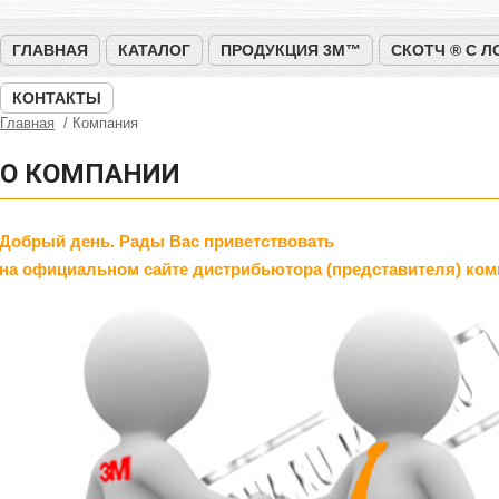
ГЛАВНАЯ
КАТАЛОГ
ПРОДУКЦИЯ 3M™
СКОТЧ ® С 
КОНТАКТЫ
Главная
Компания
О КОМПАНИИ
Добрый день. Рады Вас приветствовать
на официальном сайте дистрибьютора (представителя) ком