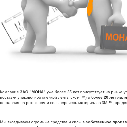
Компания
ЗАО "МОНА"
уже более 25 лет присутствует на рынке у
поставки упаковочной клейкой ленты скотч ™) и более
20 лет явл
поставляя на рынок почти весь перечень материалов 3М ™, предс
Мы вкладываем огромные средства и силы в
собственное произв