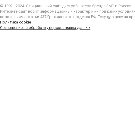
© 1992 - 2024. Официальный сайт дистрибьютера бренда 3M™ в России.
Интернет-сайт носит информационный характер и ни при каких условия
положениями статьи 437 Гражданского кодекса РФ. Текущую цену на пр
Политика cookie
Соглашение на обработку персональных данных