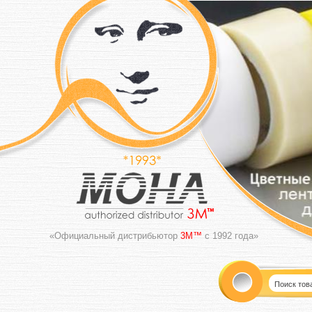
«Официальный дистрибьютор
3M™
с 1992 года»