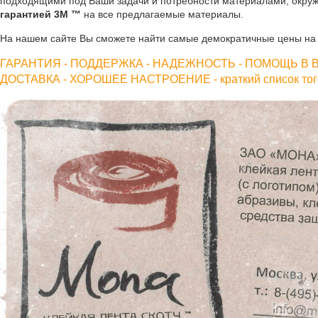
подходящими под Ваши задачи и потребности материалами, окруж
гарантией 3М ™
на все предлагаемые материалы.
На нашем сайте Вы сможете найти самые демократичные цены н
ГАРАНТИЯ - ПОДДЕРЖКА - НАДЕЖНОСТЬ - ПОМОЩЬ В В
ДОСТАВКА - ХОРОШЕЕ НАСТРОЕНИЕ - краткий список того,