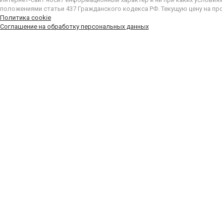
положениями статьи 437 Гражданского кодекса РФ. Текущую цену на пр
Политика cookie
Соглашение на обработку персональных данных