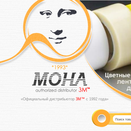
«Официальный дистрибьютор
3M™
с 1992 года»