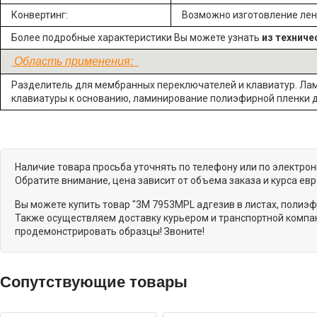
Конвертинг:
Возможно изготовление ле
Более подробные характеристики Вы можете узнать
из техниче
Область применения:
Разделитель для мембранных переключателей и клавиатур. Ла
клавиатуры к основанию, ламинирование полиэфирной пленки д
Наличие товара просьба уточнять по телефону или по электро
Обратите внимание, цена зависит от объема заказа и курса ев
Вы можете купить товар "3M 7953MPL адгезив в листах, полиэ
Также осуществляем доставку курьером и транспортной компан
продемонстрировать образцы! Звоните!
Сопутствующие товары