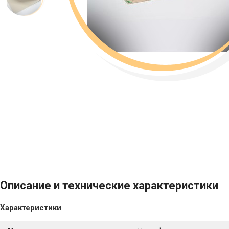
Описание и технические характеристики
Характеристики