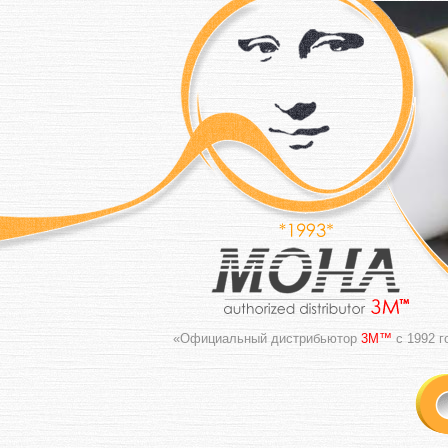
«Официальный дистрибьютор
3M™
с 1992 г