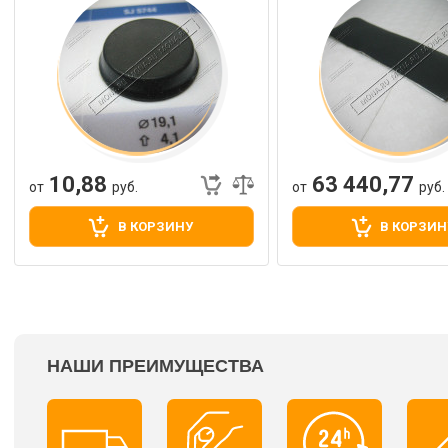
10,88
63 440,77
от
руб.
от
руб.
В КОРЗИНУ
В КОРЗИН
НАШИ ПРЕИМУЩЕСТВА