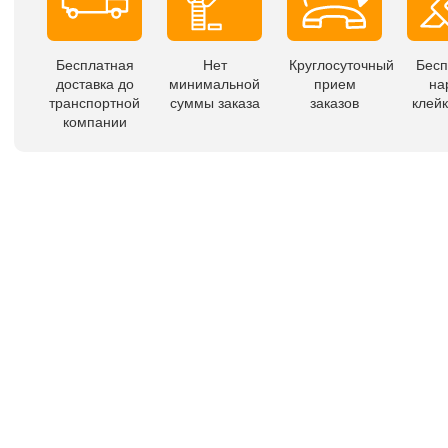
Бесплатная
Нет
Круглосуточный
Бесп
доставка до
минимальной
прием
на
транспортной
суммы заказа
заказов
клейк
компании