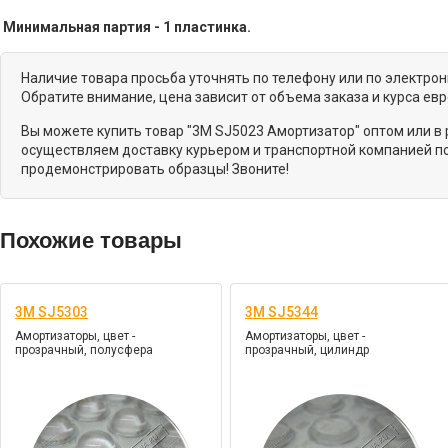
Минимальная партия - 1 пластинка.
Наличие товара просьба уточнять по телефону или по электро
Обратите внимание, цена зависит от объема заказа и курса ев
Вы можете купить товар "3M SJ5023 Амортизатор" оптом или в
осуществляем доставку курьером и транспортной компанией по
продемонстрировать образцы! Звоните!
Похожие товары
3M SJ5303
3M SJ5344
Амортизаторы, цвет -
Амортизаторы, цвет -
прозрачный, полусфера
прозрачный, цилиндр