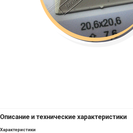
Описание и технические характеристики
Характеристики