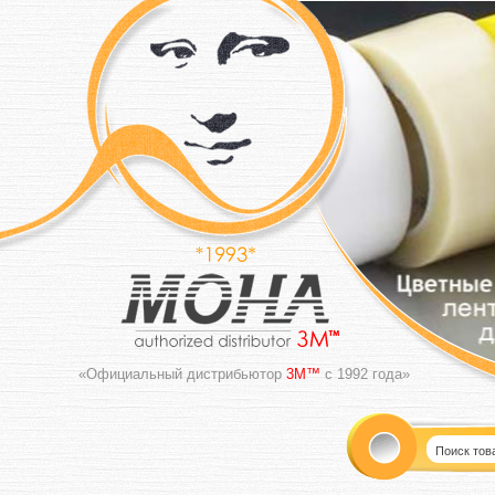
«Официальный дистрибьютор
3M™
с 1992 года»