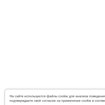
На сайте используются файлы cookie для анализа поведени
подтверждаете своё согласие на применение cookie в соотве