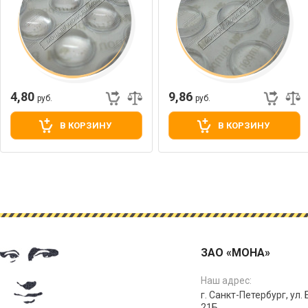
4,80
9,86
руб.
руб.
В КОРЗИНУ
В КОРЗИНУ
ЗАО «МОНА»
Наш адрес:
г. Санкт-Петербург, ул.
21Б