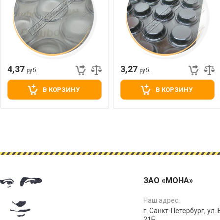
4,37
3,27
руб.
руб.
В КОРЗИНУ
В КОРЗИНУ
ЗАО «МОНА»
Наш адрес:
г. Санкт-Петербург, ул.
21Б