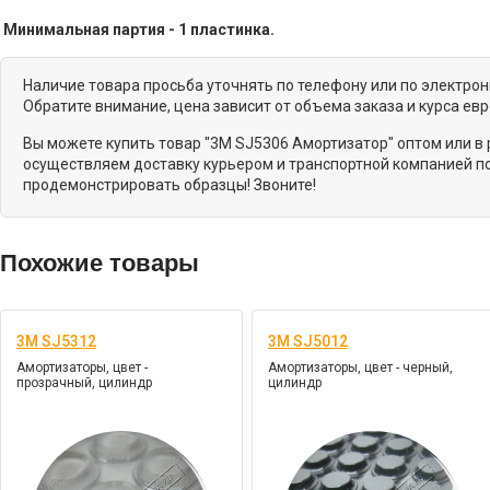
Минимальная партия - 1 пластинка.
Наличие товара просьба уточнять по телефону или по электро
Обратите внимание, цена зависит от объема заказа и курса ев
Вы можете купить товар "3M SJ5306 Амортизатор" оптом или в
осуществляем доставку курьером и транспортной компанией по
продемонстрировать образцы! Звоните!
Похожие товары
3M SJ5312
3M SJ5012
Амортизаторы, цвет -
Амортизаторы, цвет - черный,
прозрачный, цилиндр
цилиндр