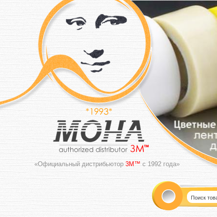
«Официальный дистрибьютор
3M™
с 1992 года»