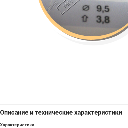
Описание и технические характеристики
Характеристики