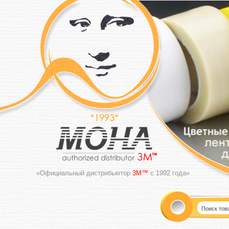
«Официальный дистрибьютор
3M™
с 1992 года»