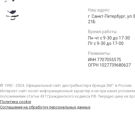
Наш адрес:
г. Санкт-Петербург, ул.
21Б
Время работы:
Пн-чт с 9-30 до 17-30
Пт с 9-30 до 17-00
Реквизиты:
ИНН 7707055575
ОГРН 1027739680627
© 1992 - 2024. Официальный сайт дистрибьютера бренда 3M™ в России.
Интернет-сайт носит информационный характер и ни при каких условия
положениями статьи 437 Гражданского кодекса РФ. Текущую цену на пр
Политика cookie
Соглашение на обработку персональных данных