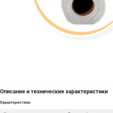
Описание и технические характеристики
Характеристики