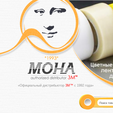
«Официальный дистрибьютор
3M™
с 1992 года»