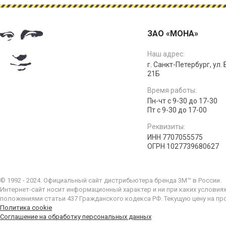
ЗАО «МОНА»
Наш адрес:
г. Санкт-Петербург, ул.
21Б
Время работы:
Пн-чт с 9-30 до 17-30
Пт с 9-30 до 17-00
Реквизиты:
ИНН 7707055575
ОГРН 1027739680627
© 1992 - 2024. Официальный сайт дистрибьютера бренда 3M™ в России.
Интернет-сайт носит информационный характер и ни при каких условия
положениями статьи 437 Гражданского кодекса РФ. Текущую цену на пр
Политика cookie
Соглашение на обработку персональных данных