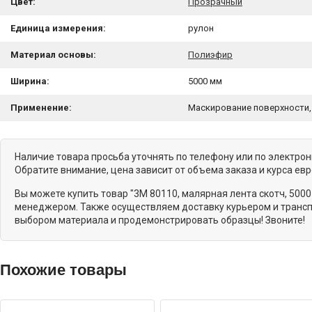
Цвет:
Прозрачный
Единица измерения:
рулон
Материал основы:
Полиэфир
Ширина:
5000 мм
Применение:
Маскирование поверхности
Наличие товара просьба уточнять по телефону или по электро
Обратите внимание, цена зависит от объема заказа и курса ев
Вы можете купить товар "3M 80110, малярная лента скотч, 500
менеджером. Также осуществляем доставку курьером и транспо
выбором материала и продемонстрировать образцы! Звоните!
Похожие товары