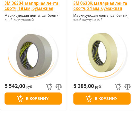
3M 06304, малярная лента
3M 06309, малярная лента
скотч, 18 мм, бумажная
скотч, 24 мм, бумажная
Маскирующая лента, цв. белый,
Маскирующая лента, цв. белый,
клей каучуковый
клей каучуковый
5 542,00
5 385,00
руб.
руб.
В КОРЗИНУ
В КОРЗИНУ