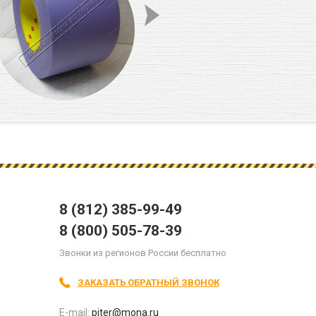
8 (812) 385-99-49
8 (800) 505-78-39
Звонки из регионов России бесплатно
ЗАКАЗАТЬ ОБРАТНЫЙ ЗВОНОК
E-mail:
piter@mona.ru