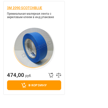
3M 2090 SCOTCHBLUE
Премиальная малярная лента с
акриловым клеем в инд.упаковке
474,00
руб.
В КОРЗИНУ