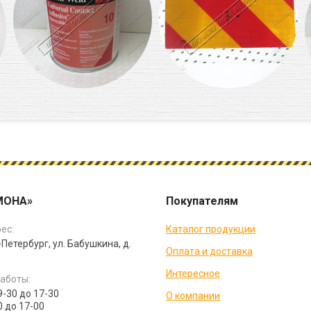
МОНА»
Покупателям
ес:
Каталог продукции
-Петербург, ул. Бабушкина, д.
Оплата и доставка
Интересное
аботы:
9-30 до 17-30
О компании
0 до 17-00