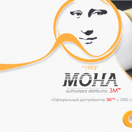
«Официальный дистрибьютор
3M™
с 1992 г