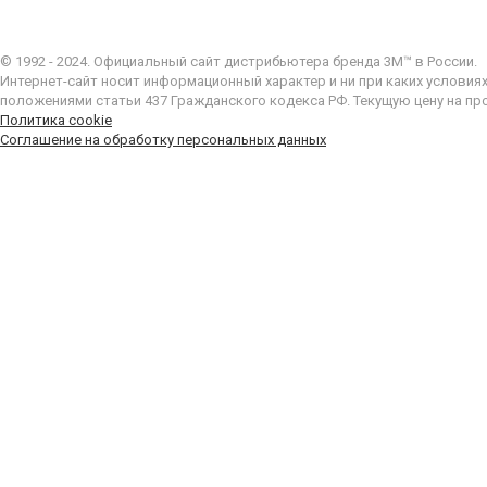
© 1992 - 2024. Официальный сайт дистрибьютера бренда 3M™ в России.
Интернет-сайт носит информационный характер и ни при каких условия
положениями статьи 437 Гражданского кодекса РФ. Текущую цену на пр
Политика cookie
Соглашение на обработку персональных данных