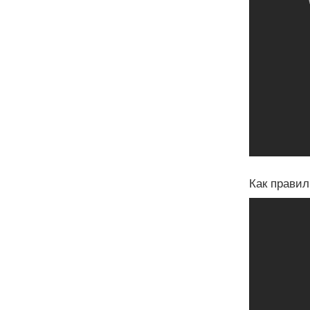
Как правил