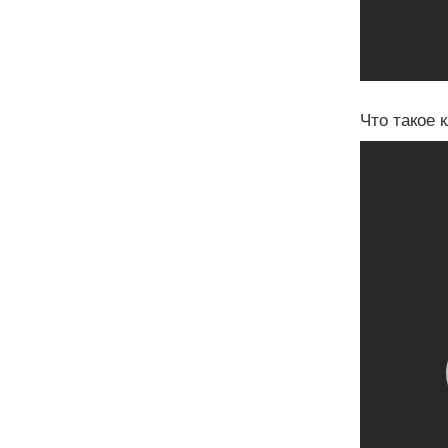
Что такое 