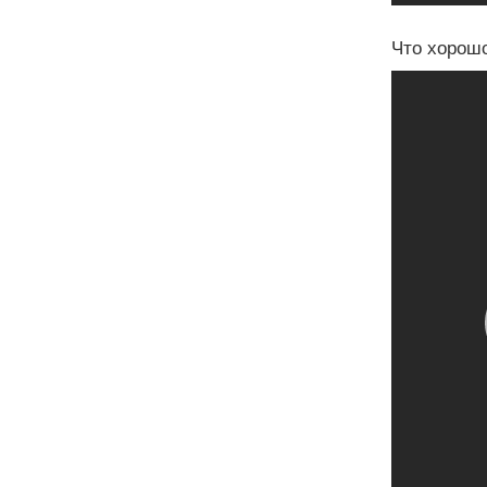
Что хорошо