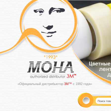
«Официальный дистрибьютор
3M™
с 1992 года»