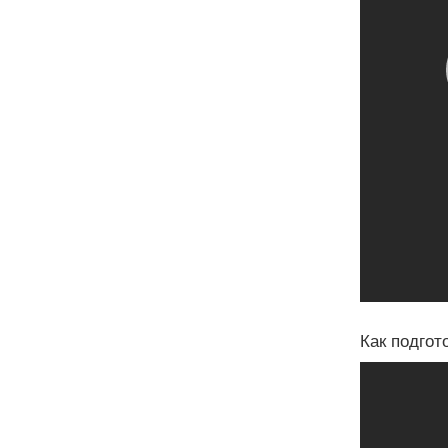
Как подгот