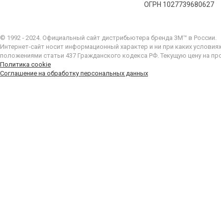
ОГРН 1027739680627
© 1992 - 2024. Официальный сайт дистрибьютера бренда 3M™ в России.
Интернет-сайт носит информационный характер и ни при каких условия
положениями статьи 437 Гражданского кодекса РФ. Текущую цену на пр
Политика cookie
Соглашение на обработку персональных данных