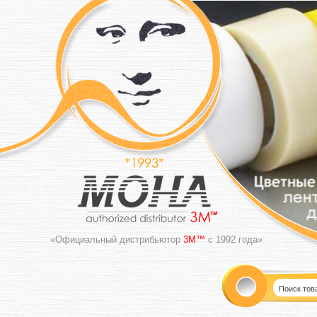
«Официальный дистрибьютор
3M™
с 1992 года»