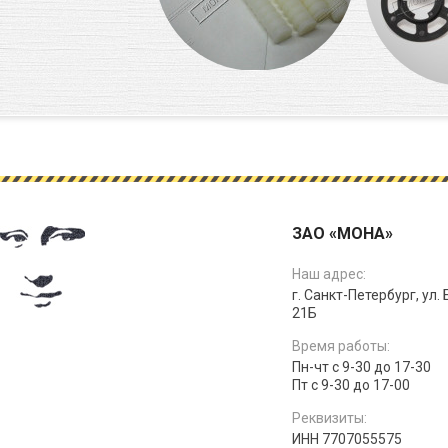
ЗАО «МОНА»
Наш адрес:
г. Санкт-Петербург, ул.
21Б
Время работы:
Пн-чт с 9-30 до 17-30
Пт с 9-30 до 17-00
Реквизиты:
ИНН 7707055575