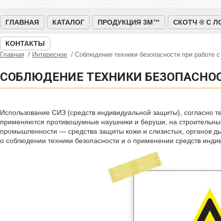
ГЛАВНАЯ
КАТАЛОГ
ПРОДУКЦИЯ 3M™
СКОТЧ ® С 
КОНТАКТЫ
Главная
Интересное
Соблюдение техники безопасности при работе 
СОБЛЮДЕНИЕ ТЕХНИКИ БЕЗОПАСНОС
Использование СИЗ (средств индивидуальной защиты), согласно те
применяются противошумные наушники и беруши, на строительных
промышленности — средства защиты кожи и слизистых, органов дыха
о соблюдении техники безопасности и о применении средств инди