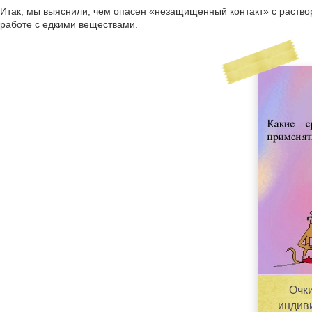
Итак, мы выяснили, чем опасен «незащищенный контакт» с раство
работе с едкими веществами.
Очки
индив