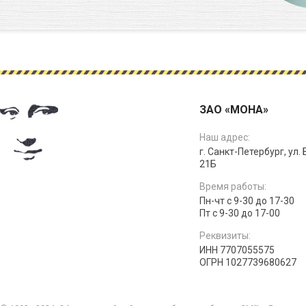
ЗАО «МОНА»
Наш адрес:
г. Санкт-Петербург, ул.
21Б
Время работы:
Пн-чт с 9-30 до 17-30
Пт с 9-30 до 17-00
Реквизиты:
ИНН 7707055575
ОГРН 1027739680627