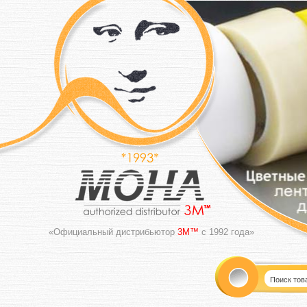
«Официальный дистрибьютор
3M™
с 1992 года»