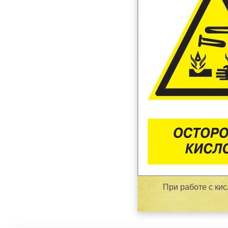
При работе с ки