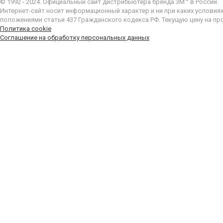
© 1992 - 2024. Официальный сайт дистрибьютера бренда 3M™ в России.
Интернет-сайт носит информационный характер и ни при каких условия
положениями статьи 437 Гражданского кодекса РФ. Текущую цену на пр
Политика cookie
Соглашение на обработку персональных данных