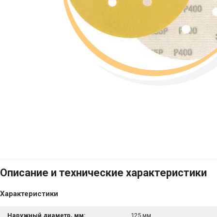
Описание и технические характеристики
Характеристики
Наружный диаметр, мм:
125 мм