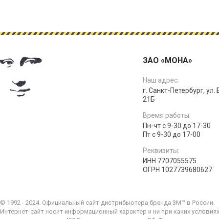
ЗАО «МОНА»
Наш адрес:
г. Санкт-Петербург, ул.
21Б
Время работы:
Пн-чт с 9-30 до 17-30
Пт с 9-30 до 17-00
Реквизиты:
ИНН 7707055575
ОГРН 1027739680627
© 1992 - 2024. Официальный сайт дистрибьютера бренда 3M™ в России.
Интернет-сайт носит информационный характер и ни при каких условия