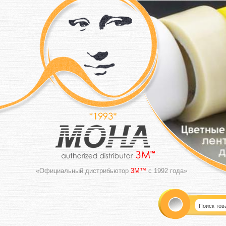
«Официальный дистрибьютор
3M™
с 1992 года»