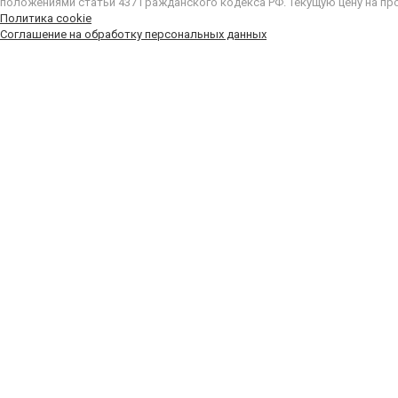
положениями статьи 437 Гражданского кодекса РФ. Текущую цену на пр
Политика cookie
Соглашение на обработку персональных данных