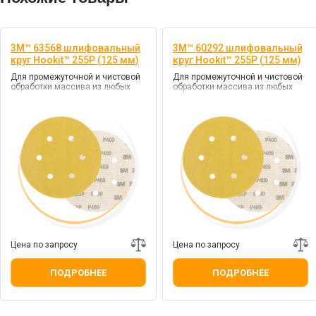
3M™ 63568 шлифовальный
3M™ 60292 шлифовальный
круг Hookit™ 255P (125 мм)
круг Hookit™ 255P (125 мм)
Для промежуточной и чистовой
Для промежуточной и чистовой
обработки массива из любых
обработки массива из любых
пород дерева
пород дерева
Цена по запросу
Цена по запросу
ПОДРОБНЕЕ
ПОДРОБНЕЕ