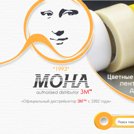
«Официальный дистрибьютор
3M™
с 1992 года»