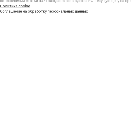
положениями статьи 437 Гражданского кодекса РФ. Текущую цену на пр
Политика cookie
Соглашение на обработку персональных данных