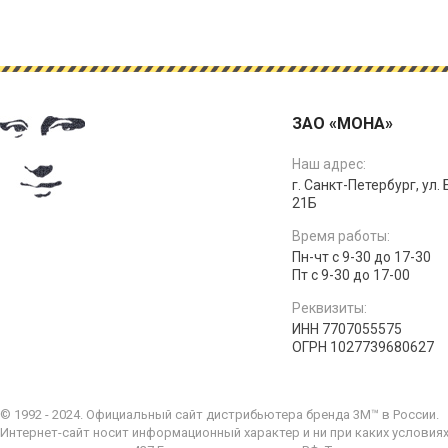
ЗАО «МОНА»
Наш адрес:
г. Санкт-Петербург, ул.
21Б
Время работы:
Пн-чт с 9-30 до 17-30
Пт с 9-30 до 17-00
Реквизиты:
ИНН 7707055575
ОГРН 1027739680627
© 1992 - 2024. Официальный сайт дистрибьютера бренда 3M™ в России.
Интернет-сайт носит информационный характер и ни при каких условия