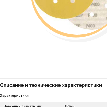
Описание и технические характеристики
Характеристики
Наружный диаметр, мм:
150 мм