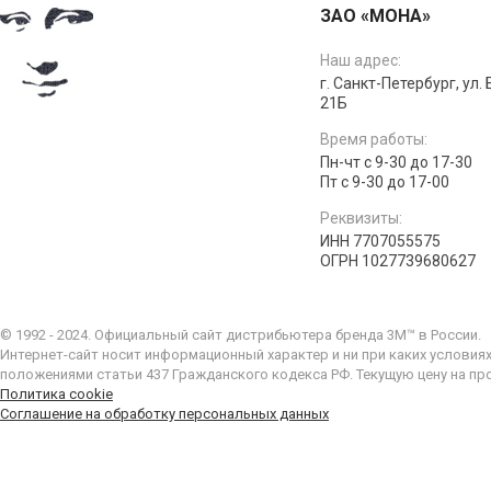
ЗАО «МОНА»
Наш адрес:
г. Санкт-Петербург, ул.
21Б
Время работы:
Пн-чт с 9-30 до 17-30
Пт с 9-30 до 17-00
Реквизиты:
ИНН 7707055575
ОГРН 1027739680627
© 1992 - 2024. Официальный сайт дистрибьютера бренда 3M™ в России.
Интернет-сайт носит информационный характер и ни при каких условия
положениями статьи 437 Гражданского кодекса РФ. Текущую цену на пр
Политика cookie
Соглашение на обработку персональных данных