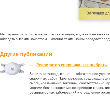
Заглушки дл
Мы перечислили лишь малую часть ситуаций, когда использование
обладать высоким качеством – именно таким, каким обладает про
Другие публикации
Респиратор сварщика: как выбрать
Защита органов дыхания — обязательное услов
сварочных работ. Пары металла, содержащиеся 
смоге, чрезвычайно токсичны, соответственно, 
мерами безопасности может привести к развити
респираторных заболеваний и отравлению орган