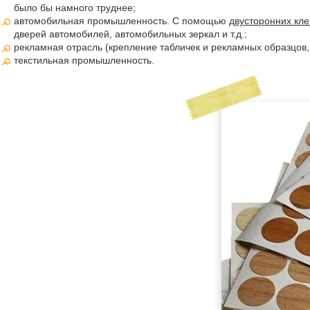
было бы намного труднее;
автомобильная промышленность. С помощью
двусторонних кле
дверей автомобилей, автомобильных зеркал и т.д.;
рекламная отрасль (крепление табличек и рекламных образцов,
текстильная промышленность.