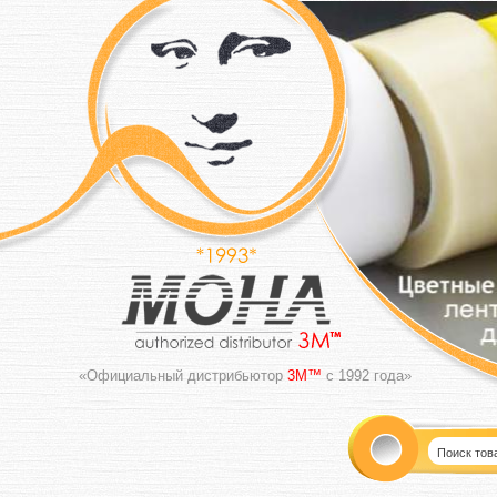
«Официальный дистрибьютор
3M™
с 1992 года»