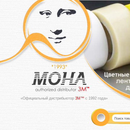
«Официальный дистрибьютор
3M™
с 1992 года»