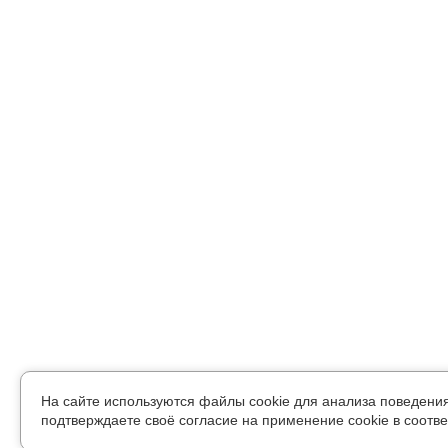
На сайте используются файлы cookie для анализа поведени
подтверждаете своё согласие на применение cookie в соотве