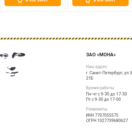
В КОРЗИНУ
В КОРЗИНУ
ЗАО «МОНА»
Наш адрес:
г. Санкт-Петербург, ул.
21Б
Время работы:
Пн-чт с 9-30 до 17-30
Пт с 9-30 до 17-00
Реквизиты:
ИНН 7707055575
ОГРН 1027739680627