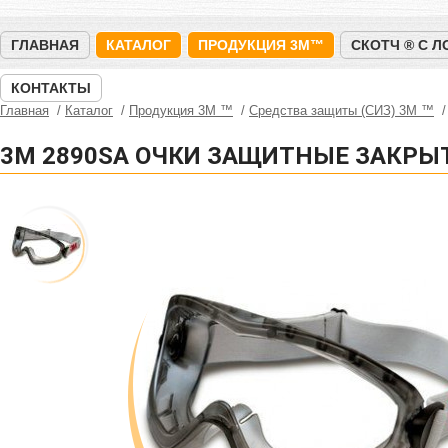
ГЛАВНАЯ
КАТАЛОГ
ПРОДУКЦИЯ 3M™
СКОТЧ ® С 
КОНТАКТЫ
Главная
Каталог
Продукция 3M ™
Средства защиты (СИЗ) 3M ™
3M 2890SA ОЧКИ ЗАЩИТНЫЕ ЗАКРЫТ