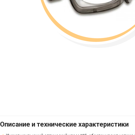
Описание и технические характеристики