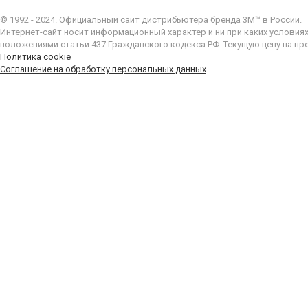
© 1992 - 2024. Официальный сайт дистрибьютера бренда 3M™ в России.
Интернет-сайт носит информационный характер и ни при каких условия
положениями статьи 437 Гражданского кодекса РФ. Текущую цену на пр
Политика cookie
Соглашение на обработку персональных данных