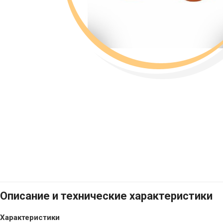
Описание и технические характеристики
Характеристики