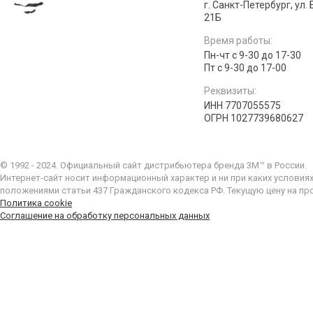
г. Санкт-Петербург, ул.
21Б
Время работы:
Пн-чт с 9-30 до 17-30
Пт с 9-30 до 17-00
Реквизиты:
ИНН 7707055575
ОГРН 1027739680627
© 1992 - 2024. Официальный сайт дистрибьютера бренда 3M™ в России.
Интернет-сайт носит информационный характер и ни при каких условия
положениями статьи 437 Гражданского кодекса РФ. Текущую цену на пр
Политика cookie
Соглашение на обработку персональных данных