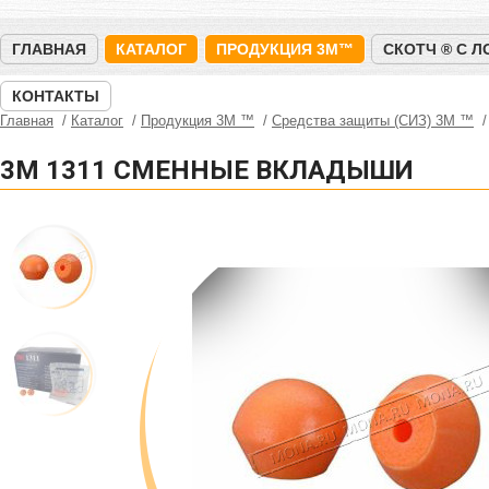
ГЛАВНАЯ
КАТАЛОГ
ПРОДУКЦИЯ 3M™
СКОТЧ ® С 
КОНТАКТЫ
Главная
Каталог
Продукция 3M ™
Средства защиты (СИЗ) 3M ™
3M 1311 СМЕННЫЕ ВКЛАДЫШИ