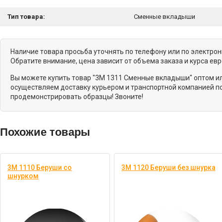
Тип товара:
Сменные вкладыши
Наличие товара просьба уточнять по телефону или по электро
Обратите внимание, цена зависит от объема заказа и курса ев
Вы можете купить товар "3M 1311 Сменные вкладыши" оптом ил
осуществляем доставку курьером и транспортной компанией по
продемонстрировать образцы! Звоните!
Похожие товары
3M 1110 Беруши со
3M 1120 Беруши без шнурка
шнурком