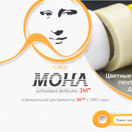
«Официальный дистрибьютор
3M™
с 1992 года»