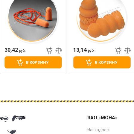
30,42
13,14
руб.
руб.
В КОРЗИНУ
В КОРЗИНУ
ЗАО «МОНА»
Наш адрес: