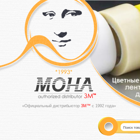
«Официальный дистрибьютор
3M™
с 1992 года»