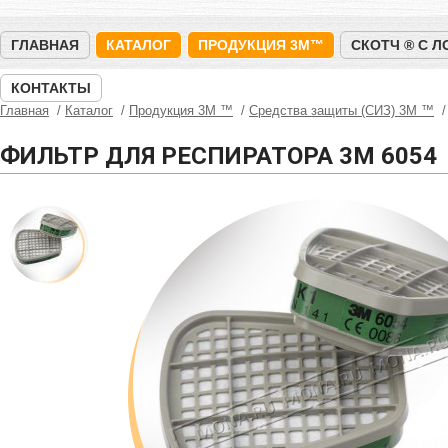
ГЛАВНАЯ
КАТАЛОГ
ПРОДУКЦИЯ 3M™
СКОТЧ ® С 
КОНТАКТЫ
Главная
Каталог
Продукция 3M ™
Средства защиты (СИЗ) 3M ™
ФИЛЬТР ДЛЯ РЕСПИРАТОРА 3M 6054