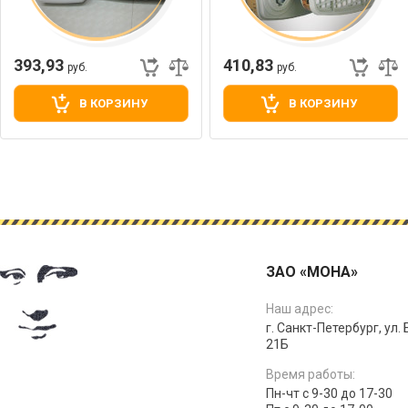
393,93
410,83
руб.
руб.
В КОРЗИНУ
В КОРЗИНУ
ЗАО «МОНА»
Наш адрес:
г. Санкт-Петербург, ул.
21Б
Время работы:
Пн-чт с 9-30 до 17-30