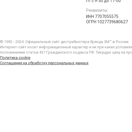
Пт с 9-30 до 17-00
Реквизиты:
ИНН 7707055575
ОГРН 1027739680627
© 1992 - 2024. Официальный сайт дистрибьютера бренда 3M™ в России.
Интернет-сайт носит информационный характер и ни при каких условия
положениями статьи 437 Гражданского кодекса РФ. Текущую цену на пр
Политика cookie
Соглашение на обработку персональных данных