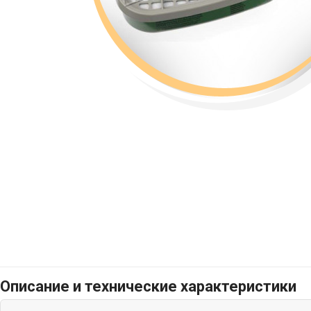
Описание и технические характеристики