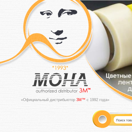
«Официальный дистрибьютор
3M™
с 1992 года»