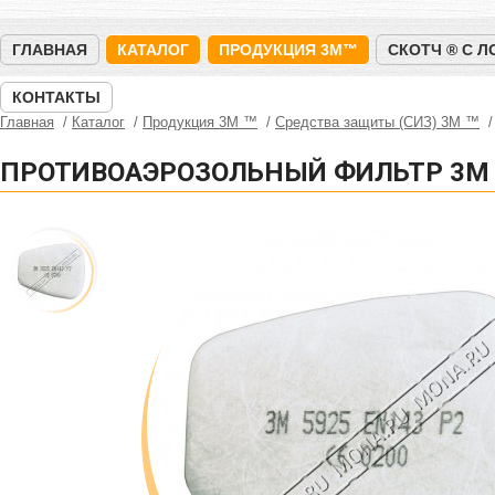
ГЛАВНАЯ
КАТАЛОГ
ПРОДУКЦИЯ 3M™
СКОТЧ ® С 
КОНТАКТЫ
Главная
Каталог
Продукция 3M ™
Средства защиты (СИЗ) 3M ™
ПРОТИВОАЭРОЗОЛЬНЫЙ ФИЛЬТР 3M 