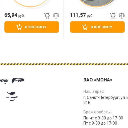
65,94
111,57
руб.
руб.
В КОРЗИНУ
В КОРЗИНУ
ЗАО «МОНА»
Наш адрес:
г. Санкт-Петербург, ул.
21Б
Время работы:
Пн-чт с 9-30 до 17-30
Пт с 9-30 до 17-00