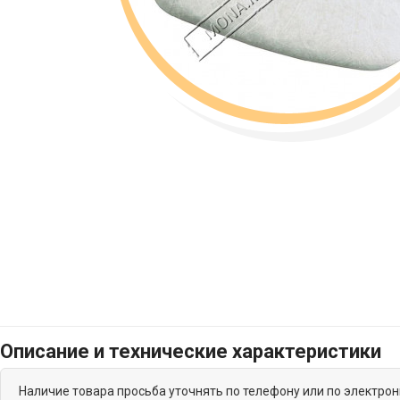
Описание и технические характеристики
Наличие товара просьба уточнять по телефону или по электро