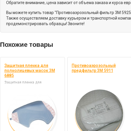
Обратите внимание, цена зависит от объема заказа и курса ев
Вы можете купить товар "Противоаэрозольный фильтр 3M 5925"
Также осуществляем доставку курьером и транспортной компан
продемонстрировать образцы! Звоните!
Похожие товары
Защитная пленка для
Противоаэрозольный
полнолицевых масок 3M
предфильтр 3M 5911
6885
Защитная пленка для
полнолицевых масок серии 6000