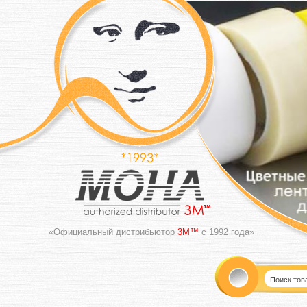
«Официальный дистрибьютор
3M™
с 1992 года»