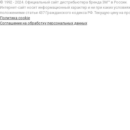
© 1992 - 2024. Официальный сайт дистрибьютера бренда 3M™ в России.
Интернет-сайт носит информационный характер и ни при каких условия
положениями статьи 437 Гражданского кодекса РФ. Текущую цену на пр
Политика cookie
Соглашение на обработку персональных данных