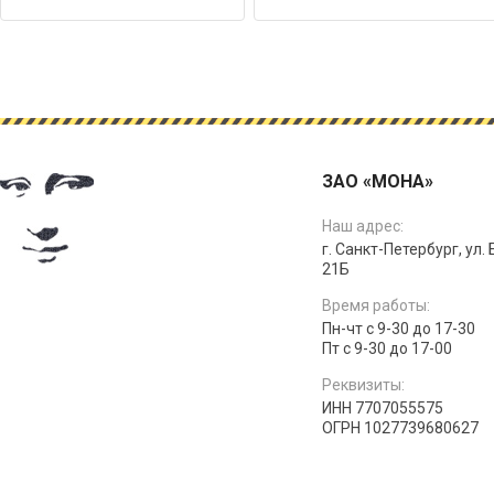
ЗАО «МОНА»
Наш адрес:
г. Санкт-Петербург, ул.
21Б
Время работы:
Пн-чт с 9-30 до 17-30
Пт с 9-30 до 17-00
Реквизиты:
ИНН 7707055575
ОГРН 1027739680627