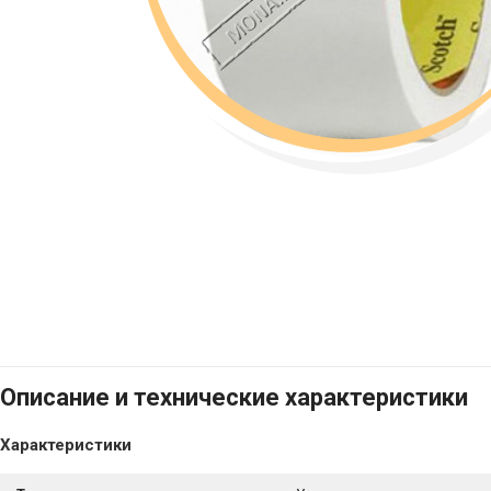
Описание и технические характеристики
Характеристики