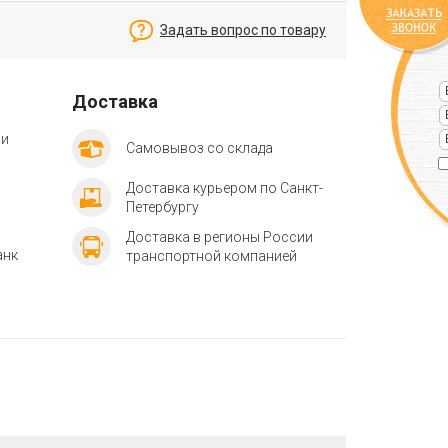
Задать вопрос по товару
Доставка
ии
Самовывоз со склада
Доставка курьером по Санкт-
Петербургу
Доставка в регионы России
анк
транспортной компанией