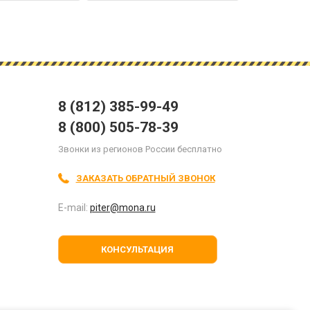
8 (812) 385-99-49
8 (800) 505-78-39
Звонки из регионов России бесплатно
ЗАКАЗАТЬ ОБРАТНЫЙ ЗВОНОК
E-mail:
piter@mona.ru
КОНСУЛЬТАЦИЯ