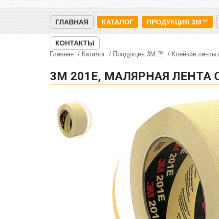
ГЛАВНАЯ
КАТАЛОГ
ПРОДУКЦИЯ 3M™
КОНТАКТЫ
Главная
Каталог
Продукция 3M ™
Клейкие ленты
3M 201E, МАЛЯРНАЯ ЛЕНТА 