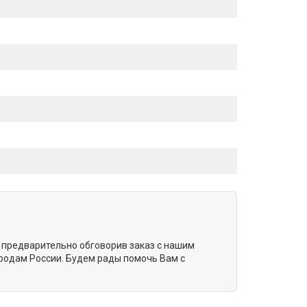
, предварительно обговорив заказ с нашим
родам России. Будем рады помочь Вам с