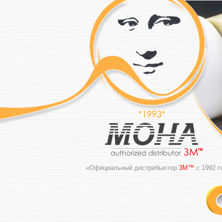
«Официальный дистрибьютор
3M™
с 1992 г