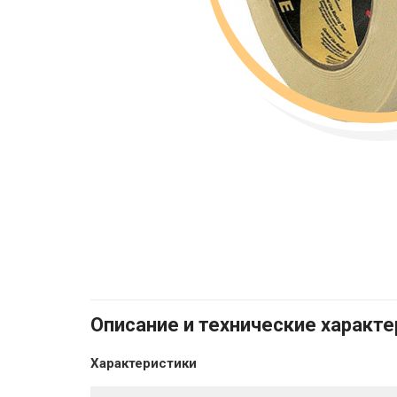
Описание и технические характ
Характеристики