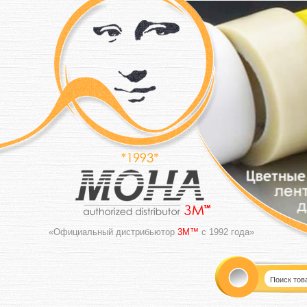
«Официальный дистрибьютор
3M™
с 1992 года»