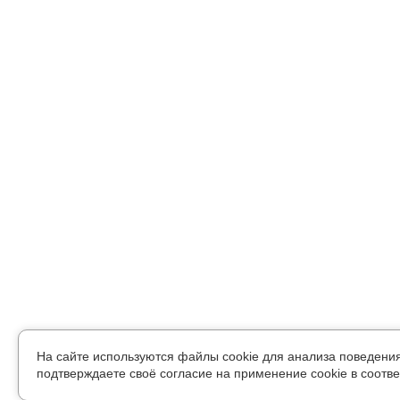
На сайте используются файлы cookie для анализа поведени
подтверждаете своё согласие на применение cookie в соотве