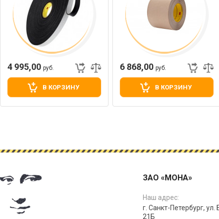
4 995,00
6 868,00
руб.
руб.
В КОРЗИНУ
В КОРЗИНУ
ЗАО «МОНА»
Наш адрес:
г. Санкт-Петербург, ул.
21Б