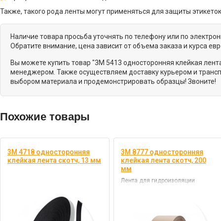
Также, такого рода ленты могут применяться для защиты этикето
Наличие товара просьба уточнять по телефону или по электро
Обратите внимание, цена зависит от объема заказа и курса ев
Вы можете купить товар "3M 5413 односторонняя клейкая лента
менеджером. Также осуществляем доставку курьером и транспо
выбором материала и продемонстрировать образцы! Звоните!
Похожие товары
3M 4718 односторонняя
3M 8777 односторонняя
клейкая лента скотч, 13 мм
клейкая лента скотч, 200
мм
Лента для гидроизоляции