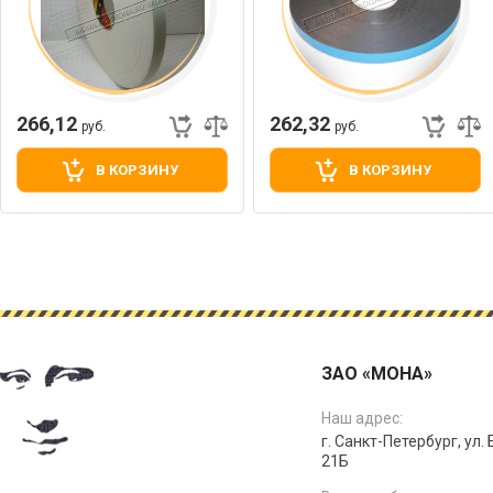
266,12
262,32
руб.
руб.
В КОРЗИНУ
В КОРЗИНУ
ЗАО «МОНА»
Наш адрес:
г. Санкт-Петербург, ул.
21Б