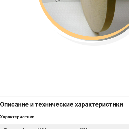
Описание и технические характеристики
Характеристики