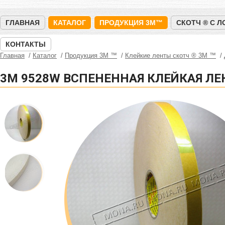
ГЛАВНАЯ
КАТАЛОГ
ПРОДУКЦИЯ 3M™
СКОТЧ ® С 
КОНТАКТЫ
Главная
Каталог
Продукция 3M ™
Клейкие ленты скотч ® 3M ™
3M 9528W ВСПЕНЕННАЯ КЛЕЙКАЯ ЛЕ