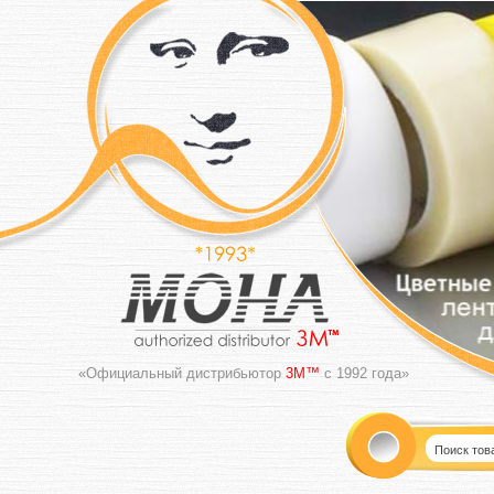
«Официальный дистрибьютор
3M™
с 1992 года»