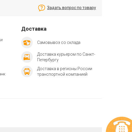
Задать вопрос по товару
Доставка
ии
Самовывоз со склада
Доставка курьером по Санкт-
Петербургу
Доставка в регионы России
анк
транспортной компанией