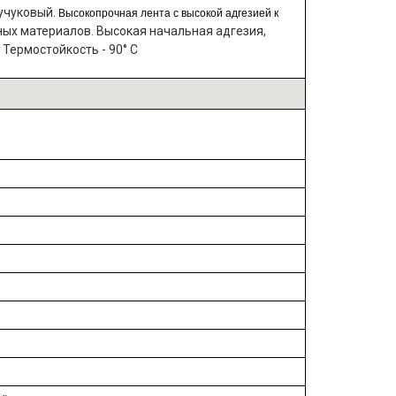
аучуковый.
Высокопрочная лента с высокой адгезией к
ых материалов. Высокая начальная адгезия,
Термостойкость - 90° C