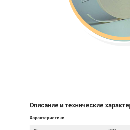
Описание и технические характ
Характеристики