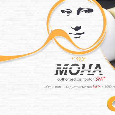
«Официальный дистрибьютор
3M™
с 1992 г