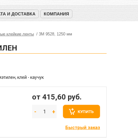
ТА И ДОСТАВКА
КОМПАНИЯ
ые клейкие ленты
3M 9528, 1250 мм
ИЛЕН
иэтилен, клей - каучук
от 415,60
руб.
КУПИТЬ
Быстрый заказ