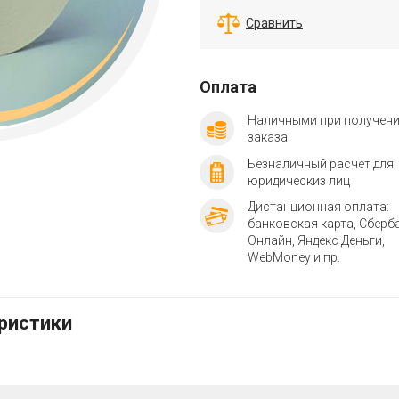
Сравнить
Оплата
Наличными при получен
заказа
Безналичный расчет для
юридическиз лиц
Дистанционная оплата:
банковская карта, Сберб
Онлайн, Яндекс Деньги,
WebMoney и пр.
еристики