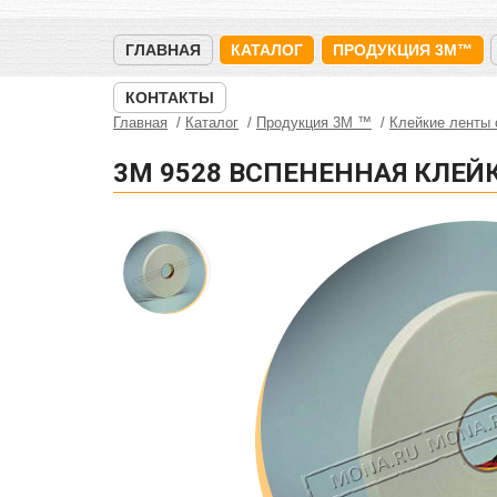
ГЛАВНАЯ
КАТАЛОГ
ПРОДУКЦИЯ 3M™
КОНТАКТЫ
Главная
Каталог
Продукция 3M ™
Клейкие ленты
3M 9528 ВСПЕНЕННАЯ КЛЕЙК