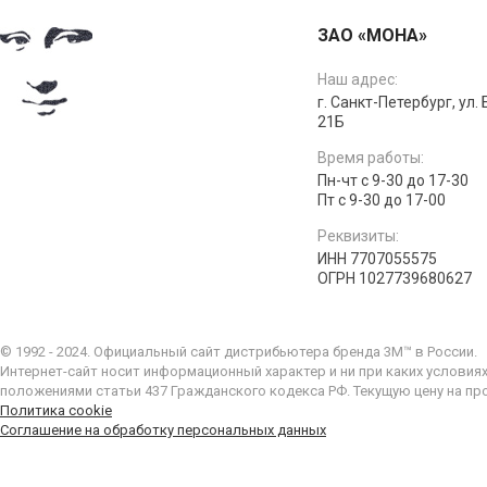
ЗАО «МОНА»
Наш адрес:
г. Санкт-Петербург, ул.
21Б
Время работы:
Пн-чт с 9-30 до 17-30
Пт с 9-30 до 17-00
Реквизиты:
ИНН 7707055575
ОГРН 1027739680627
© 1992 - 2024. Официальный сайт дистрибьютера бренда 3M™ в России.
Интернет-сайт носит информационный характер и ни при каких условия
положениями статьи 437 Гражданского кодекса РФ. Текущую цену на пр
Политика cookie
Соглашение на обработку персональных данных