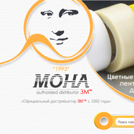
«Официальный дистрибьютор
3M™
с 1992 года»