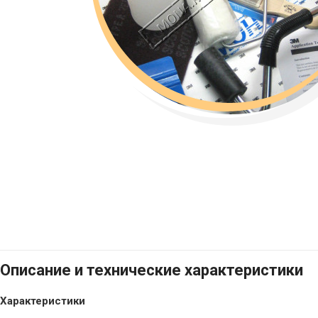
Описание и технические характеристики
Характеристики