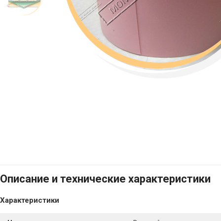
Описание и технические характеристики
Характеристики