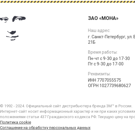
ЗАО «МОНА»
Наш адрес:
г. Санкт-Петербург, ул.
21Б
Время работы:
Пн-чт с 9-30 до 17-30
Пт с 9-30 до 17-00
Реквизиты:
ИНН 7707055575
ОГРН 1027739680627
© 1992 - 2024. Официальный сайт дистрибьютера бренда 3M™ в России.
Интернет-сайт носит информационный характер и ни при каких условия
положениями статьи 437 Гражданского кодекса РФ. Текущую цену на пр
Политика cookie
Соглашение на обработку персональных данных