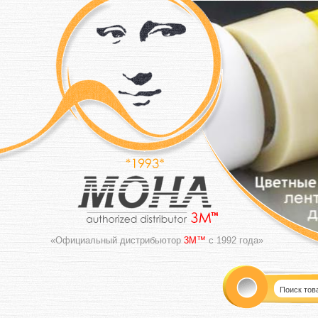
«Официальный дистрибьютор
3M™
с 1992 года»