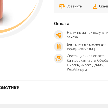
Сравнить
Скач
Оплата
Наличными при получен
заказа
Безналичный расчет для
юридическиз лиц
Дистанционная оплата:
банковская карта, Сберб
Онлайн, Яндекс Деньги,
WebMoney и пр.
еристики