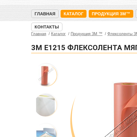
ГЛАВНАЯ
КАТАЛОГ
ПРОДУКЦИЯ 3M™
КОНТАКТЫ
Главная
Каталог
Продукция 3M ™
Флексоленты 
3M E1215 ФЛЕКСОЛЕНТА МЯ