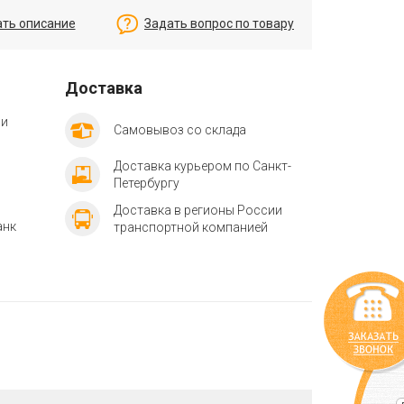
ать описание
Задать вопрос по товару
Доставка
ии
Самовывоз со склада
Доставка курьером по Санкт-
Петербургу
Доставка в регионы России
анк
транспортной компанией