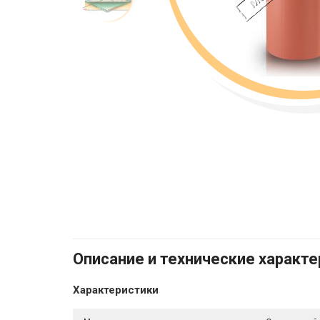
Описание и технические характ
Характеристики