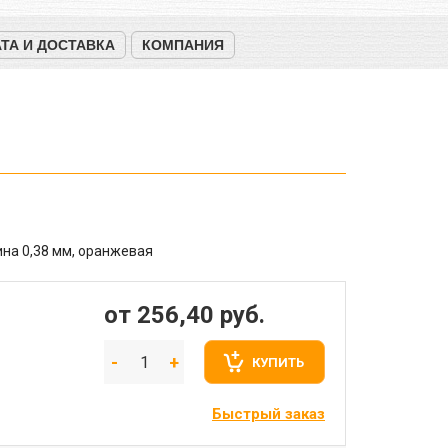
ТА И ДОСТАВКА
КОМПАНИЯ
на 0,38 мм, оранжевая
от 256,40
руб.
КУПИТЬ
Быстрый заказ