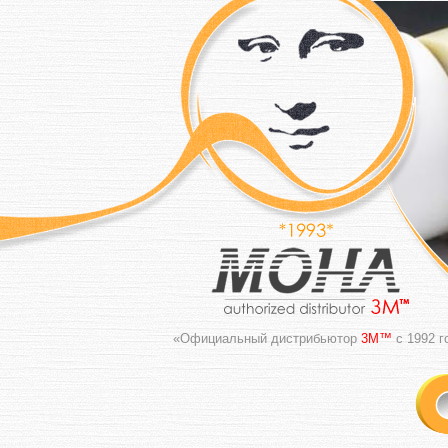
«Официальный дистрибьютор
3M™
с 1992 г