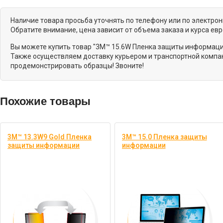
Наличие товара просьба уточнять по телефону или по электро
Обратите внимание, цена зависит от объема заказа и курса ев
Вы можете купить товар "3М™ 15.6W Пленка защиты информации
Также осуществляем доставку курьером и транспортной компан
продемонстрировать образцы! Звоните!
Похожие товары
3М™ 13.3W9 Gold Пленка
3М™ 15.0 Пленка защиты
защиты информации
информации