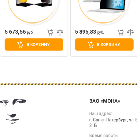
5 673,56
5 895,83
руб.
руб.
В КОРЗИНУ
В КОРЗИНУ
ЗАО «МОНА»
Наш адрес:
г. Санкт-Петербург, ул.
21Б
Время работы: