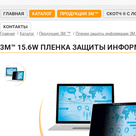
ГЛАВНАЯ
КАТАЛОГ
ПРОДУКЦИЯ 3M™
СКОТЧ ® С 
КОНТАКТЫ
Главная
Каталог
Продукция 3M ™
Пленки защиты информации 3М
3М™ 15.6W ПЛЕНКА ЗАЩИТЫ ИНФО