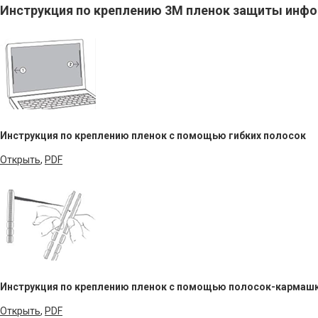
Инструкция по креплению 3M пленок защиты инф
Инструкция по креплению пленок с помощью гибких полосок
Открыть
,
PDF
Инструкция по креплению пленок с помощью полосок-кармаш
Открыть
,
PDF