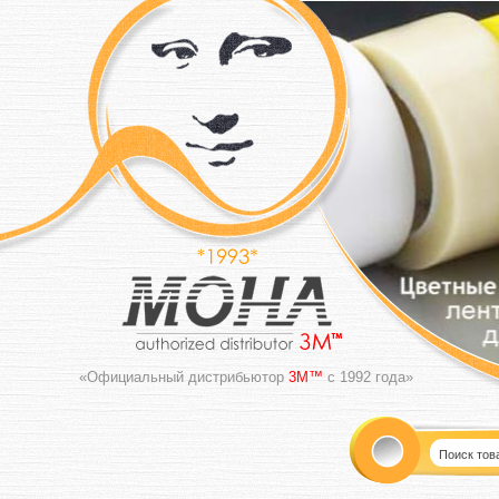
«Официальный дистрибьютор
3M™
с 1992 года»