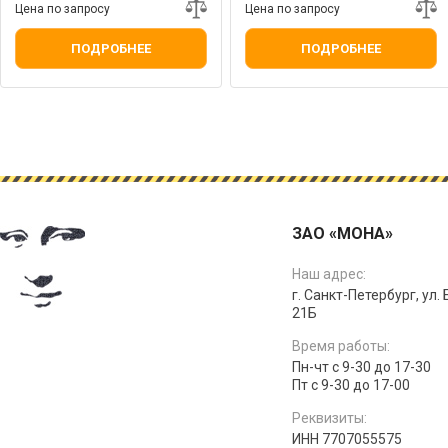
Цена по запросу
Цена по запросу
ПОДРОБНЕЕ
ПОДРОБНЕЕ
ЗАО «МОНА»
Наш адрес:
г. Санкт-Петербург, ул.
21Б
Время работы:
Пн-чт с 9-30 до 17-30
Пт с 9-30 до 17-00
Реквизиты:
ИНН 7707055575