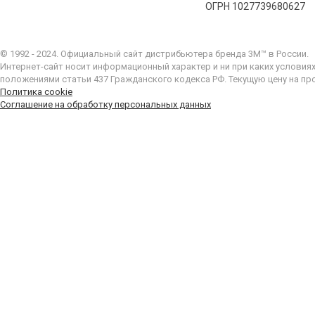
ОГРН 1027739680627
© 1992 - 2024. Официальный сайт дистрибьютера бренда 3M™ в России.
Интернет-сайт носит информационный характер и ни при каких условия
положениями статьи 437 Гражданского кодекса РФ. Текущую цену на пр
Политика cookie
Соглашение на обработку персональных данных