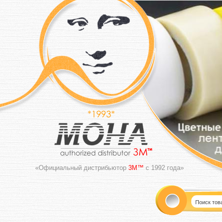
«Официальный дистрибьютор
3M™
с 1992 года»