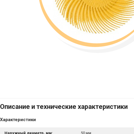
Описание и технические характеристики
Характеристики
Наружный диаметр, мм:
50 мм