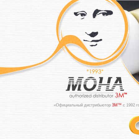
«Официальный дистрибьютор
3M™
с 1992 г