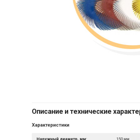
Описание и технические характ
Характеристики
Наружный диаметр, мм:
150 мм