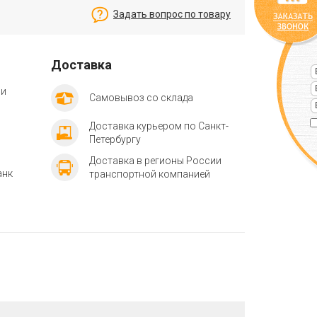
Задать вопрос по товару
Доставка
ии
Самовывоз со склада
Доставка курьером по Санкт-
Петербургу
Доставка в регионы России
анк
транспортной компанией