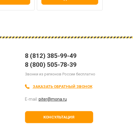
8 (812) 385-99-49
8 (800) 505-78-39
Звонки из регионов России бесплатно
ЗАКАЗАТЬ ОБРАТНЫЙ ЗВОНОК
E-mail:
piter@mona.ru
КОНСУЛЬТАЦИЯ