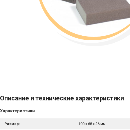
Описание и технические характеристики
Характеристики
Размер:
100 x 68 x 26 мм