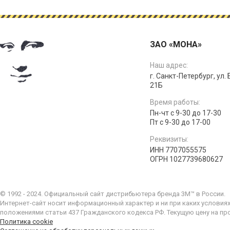
ЗАО «МОНА»
Наш адрес:
г. Санкт-Петербург, ул.
21Б
Время работы:
Пн-чт с 9-30 до 17-30
Пт с 9-30 до 17-00
Реквизиты:
ИНН 7707055575
ОГРН 1027739680627
© 1992 - 2024. Официальный сайт дистрибьютера бренда 3M™ в России.
Интернет-сайт носит информационный характер и ни при каких условия
положениями статьи 437 Гражданского кодекса РФ. Текущую цену на пр
Политика cookie