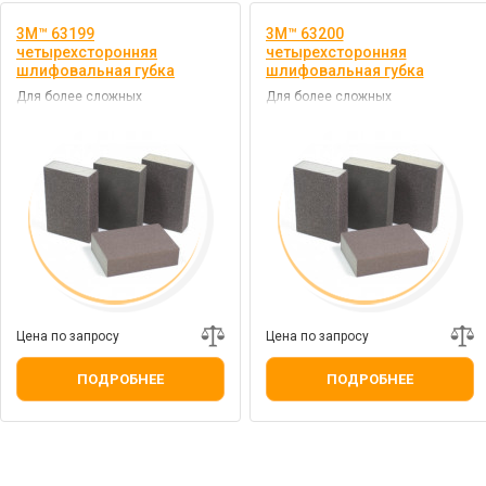
3M™ 63199
3M™ 63200
четырехсторонняя
четырехсторонняя
шлифовальная губка
шлифовальная губка
Для более сложных
Для более сложных
поверхностей
поверхностей
Цена по запросу
Цена по запросу
ПОДРОБНЕЕ
ПОДРОБНЕЕ