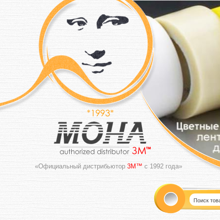
«Официальный дистрибьютор
3M™
с 1992 года»