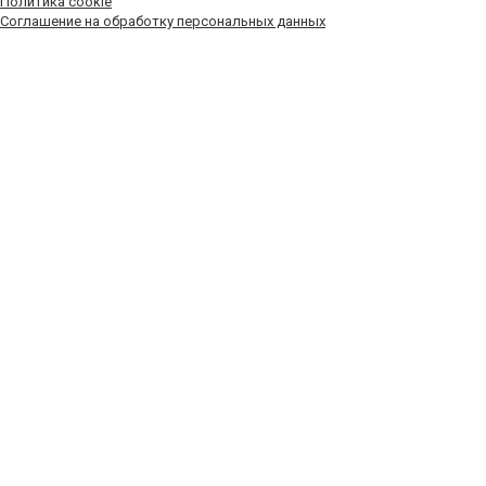
Политика cookie
Соглашение на обработку персональных данных