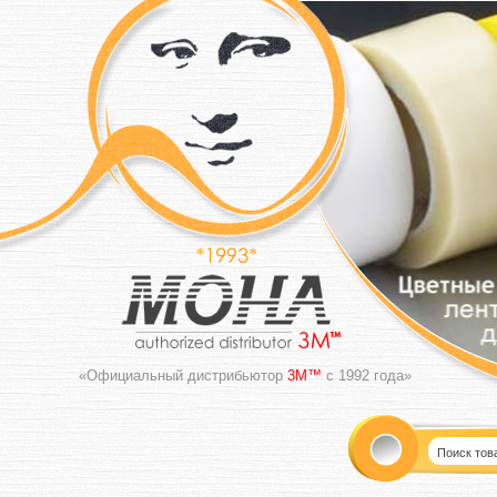
«Официальный дистрибьютор
3M™
с 1992 года»