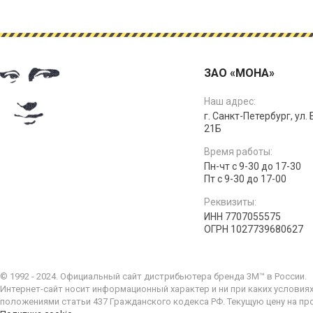
ЗАО «МОНА»
Наш адрес:
г. Санкт-Петербург, ул.
21Б
Время работы:
Пн-чт с 9-30 до 17-30
Пт с 9-30 до 17-00
Реквизиты:
ИНН 7707055575
ОГРН 1027739680627
© 1992 - 2024. Официальный сайт дистрибьютера бренда 3M™ в России.
Интернет-сайт носит информационный характер и ни при каких условия
положениями статьи 437 Гражданского кодекса РФ. Текущую цену на пр