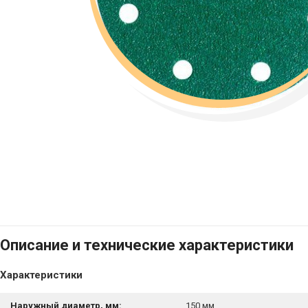
Описание и технические характеристики
Характеристики
Наружный диаметр, мм:
150 мм